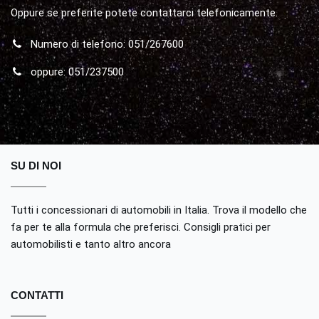
Oppure se preferite potete contattarci telefonicamente.
Numero di telefono: 051/267600
oppure: 051/237500
SU DI NOI
Tutti i concessionari di automobili in Italia. Trova il modello che
fa per te alla formula che preferisci. Consigli pratici per
automobilisti e tanto altro ancora
CONTATTI