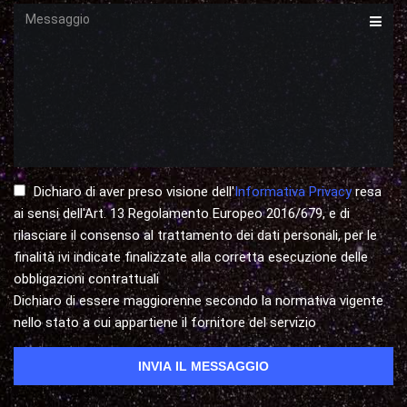
Messaggio
Dichiaro di aver preso visione dell'
Informativa Privacy
resa
ai sensi dell'Art. 13 Regolamento Europeo 2016/679, e di
rilasciare il consenso al trattamento dei dati personali, per le
finalità ivi indicate finalizzate alla corretta esecuzione delle
obbligazioni contrattuali
Dichiaro di essere maggiorenne secondo la normativa vigente
nello stato a cui appartiene il fornitore del servizio