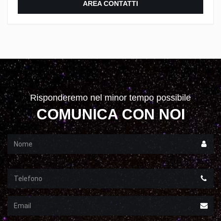
AREA CONTATTI
Risponderemo nel minor tempo possibile
COMUNICA CON NOI
Nome
Telefono
Email