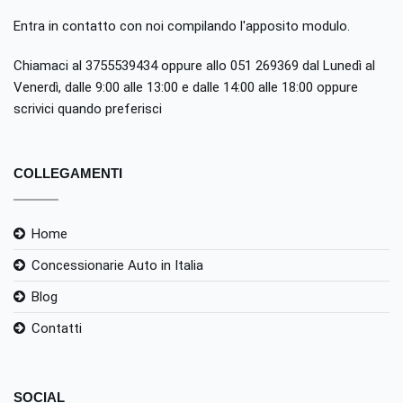
Entra in contatto con noi compilando
l'apposito modulo
.
Chiamaci al 3755539434 oppure allo 051 269369 dal Lunedì al
Venerdì, dalle 9:00 alle 13:00 e dalle 14:00 alle 18:00 oppure
scrivici quando preferisci
COLLEGAMENTI
Home
Concessionarie Auto in Italia
Blog
Contatti
SOCIAL