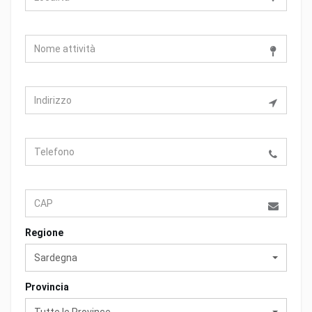
Regione
Sardegna
Provincia