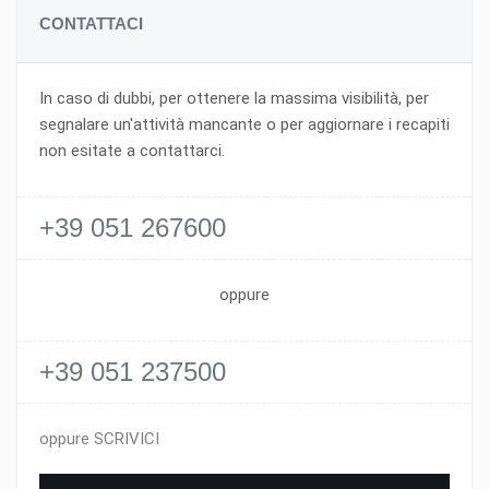
CONTATTACI
In caso di dubbi, per ottenere la massima visibilità, per
segnalare un'attività mancante o per aggiornare i recapiti
non esitate a contattarci.
+39 051 267600
oppure
+39 051 237500
oppure SCRIVICI