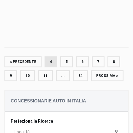
PRECEDENTE
4
5
6
7
8
9
10
11
...
34
PROSSIMA
CONCESSIONARIE AUTO IN ITALIA
Perfeziona la Ricerca