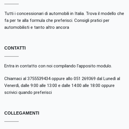
Tutti i concessionari di automobili in Italia. Trova il modello che
fa per te alla formula che preferisci. Consigli pratici per
automobilisti e tanto altro ancora
CONTATTI
Entra in contatto con noi compilando
l'apposito modulo
.
Chiamaci al 3755539434 oppure allo 051 269369 dal Lunedì al
Venerdì, dalle 9:00 alle 13:00 e dalle 14:00 alle 18:00 oppure
scrivici quando preferisci
COLLEGAMENTI