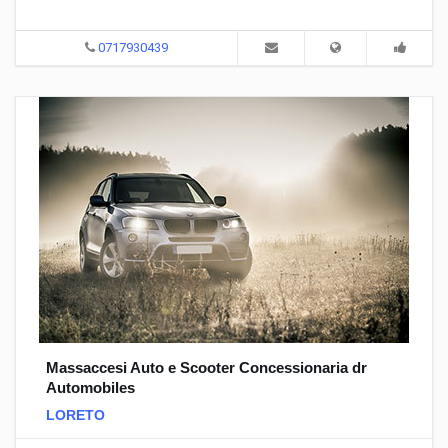
0717930439
Massaccesi Auto e Scooter Concessionaria dr
Automobiles
LORETO