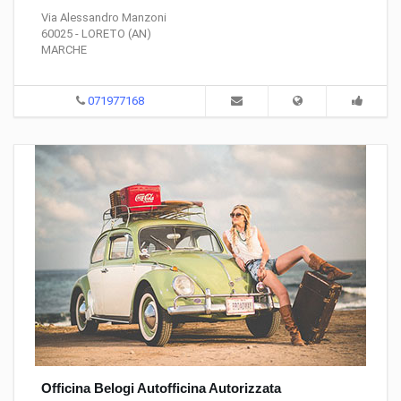
Via Alessandro Manzoni
60025 - LORETO (AN)
MARCHE
071977168
Officina Belogi Autofficina Autorizzata