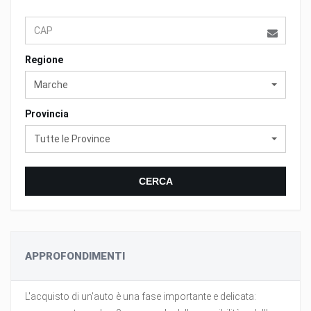
Regione
Marche
Provincia
Tutte le Province
CERCA
APPROFONDIMENTI
L'acquisto di un'auto è una fase importante e delicata: