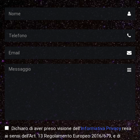
Nome
Telefono
Email
Messaggio
Dichiaro di aver preso visione dell'
Informativa Privacy
resa
ai sensi dell'Art. 13 Regolamento Europeo 2016/679, e di