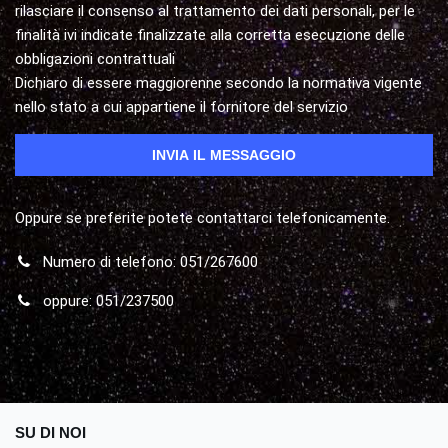
rilasciare il consenso al trattamento dei dati personali, per le
finalità ivi indicate finalizzate alla corretta esecuzione delle
obbligazioni contrattuali
Dichiaro di essere maggiorenne secondo la normativa vigente
nello stato a cui appartiene il fornitore del servizio
Oppure se preferite potete contattarci telefonicamente.
Numero di telefono: 051/267600
oppure: 051/237500
SU DI NOI