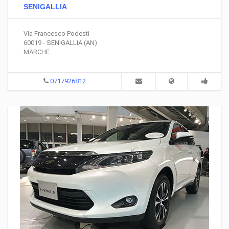
SENIGALLIA
Via Francesco Podesti
60019 - SENIGALLIA (AN)
MARCHE
0717926812