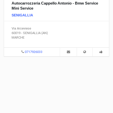
Autocarrozzeria Cappello Antonio - Bmw Service
Mini Service
SENIGALLIA
Via Arceviese
60019 - SENIGALLIA (AN)
MARCHE
0717926033