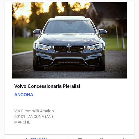
Volvo Concessionaria Pieralisi
ANCONA
Via Girombelli Arnaldo
60131 - ANCONA (AN)
MARCHE