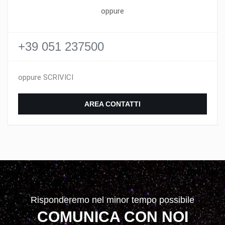
oppure
+39 051 237500
oppure SCRIVICI
AREA CONTATTI
Risponderemo nel minor tempo possibile
COMUNICA CON NOI