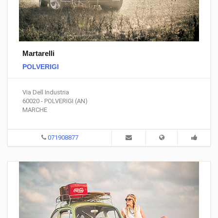
Martarelli
POLVERIGI
Via Dell Industria
60020 - POLVERIGI (AN)
MARCHE
071908877