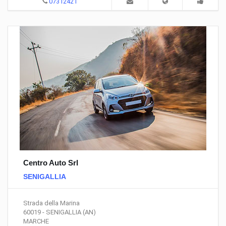
07312421
Centro Auto Srl
SENIGALLIA
Strada della Marina
60019 - SENIGALLIA (AN)
MARCHE