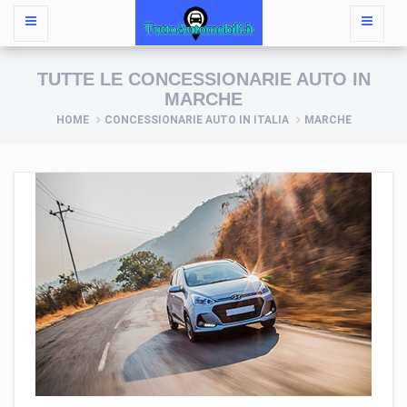
TUTTE LE CONCESSIONARIE AUTO IN
MARCHE
HOME
CONCESSIONARIE AUTO IN ITALIA
MARCHE