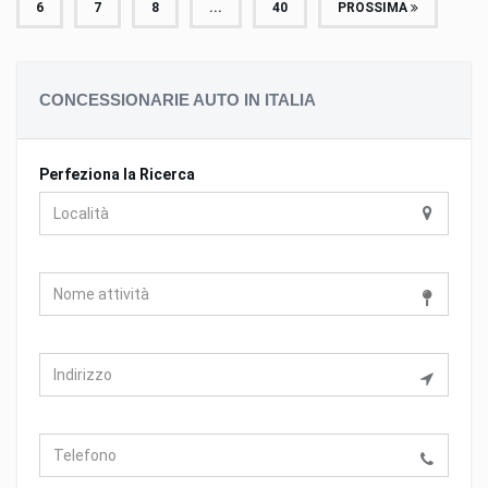
6
7
8
...
40
PROSSIMA
CONCESSIONARIE AUTO IN ITALIA
Perfeziona la Ricerca