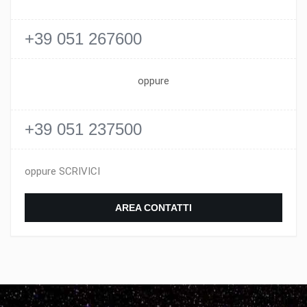
+39 051 267600
oppure
+39 051 237500
oppure SCRIVICI
AREA CONTATTI