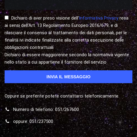
Dichiaro di aver preso visione dell'
Informativa Privacy
resa
ai sensi dell'Art. 13 Regolamento Europeo 2016/679, e di
rilasciare il consenso al trattamento dei dati personali, per le
finalità ivi indicate finalizzate alla corretta esecuzione delle
obbligazioni contrattuali
Dichiaro di essere maggiorenne secondo la normativa vigente
nello stato a cui appartiene il fornitore del servizio
Oppure se preferite potete contattarci telefonicamente.
Numero di telefono: 051/267600
oppure: 051/237500