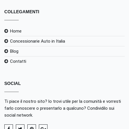
COLLEGAMENTI
Home
Concessionarie Auto in Italia
Blog
Contatti
SOCIAL
Ti piace il nostro sito? lo trovi utile per la comunità e vorresti
farlo conoscere o presentarlo a qualcuno? Condividilo sui
social network.