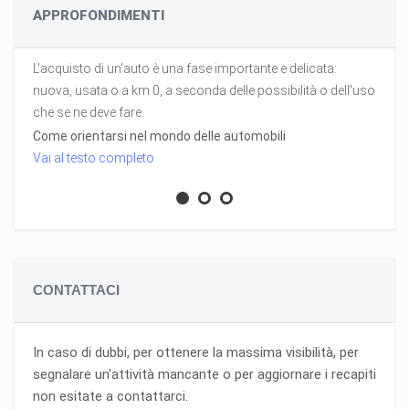
APPROFONDIMENTI
L'acquisto di un'auto è una fase importante e delicata:
nuova, usata o a km 0, a seconda delle possibilità o dell'uso
che se ne deve fare.
Come orientarsi nel mondo delle automobili
Vai al testo completo
CONTATTACI
In caso di dubbi, per ottenere la massima visibilità, per
segnalare un'attività mancante o per aggiornare i recapiti
non esitate a contattarci.