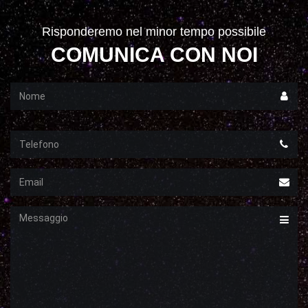
Risponderemo nel minor tempo possibile
COMUNICA CON NOI
Nome
Telefono
Email
Messaggio