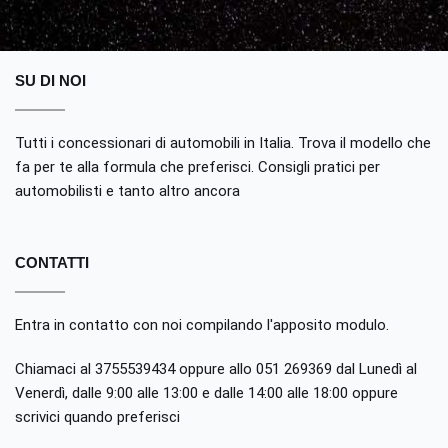
SU DI NOI
Tutti i concessionari di automobili in Italia. Trova il modello che
fa per te alla formula che preferisci. Consigli pratici per
automobilisti e tanto altro ancora
CONTATTI
Entra in contatto con noi compilando
l'apposito modulo
.
Chiamaci al 3755539434 oppure allo 051 269369 dal Lunedì al
Venerdì, dalle 9:00 alle 13:00 e dalle 14:00 alle 18:00 oppure
scrivici quando preferisci