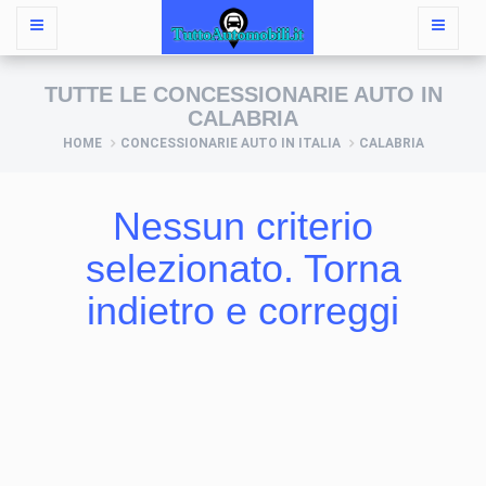
TUTTE LE CONCESSIONARIE AUTO IN
CALABRIA
HOME
CONCESSIONARIE AUTO IN ITALIA
CALABRIA
Nessun criterio
selezionato. Torna
indietro e correggi