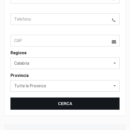
Regione
Calabria
Provincia
Tutte le Province
CERCA